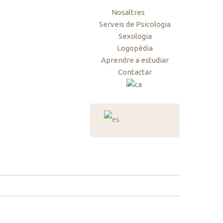
Nosaltres
Serveis de Psicologia
Sexologia
Logopèdia
Aprendre a estudiar
Contactar