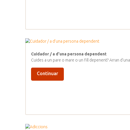
Cuidador / a d’una persona dependent
Cuides a un pare o mare o un fill depenent? Arran d'una 
Continuar