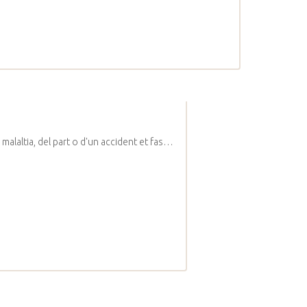
malaltia, del part o d'un accident et fas…