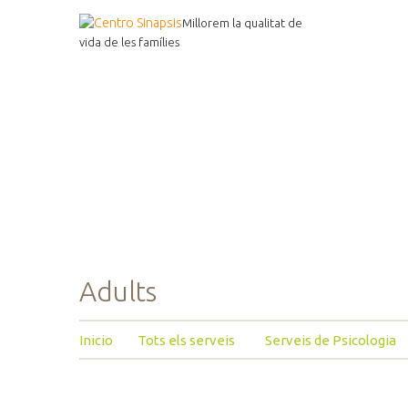
Millorem la qualitat de
vida de les famílies
Adults
Inicio
Tots els serveis
Serveis de Psicologia