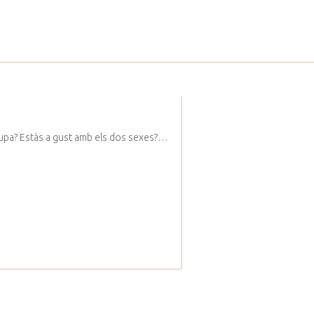
ocupa? Estàs a gust amb els dos sexes?…