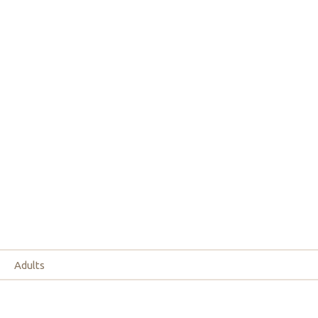
Adults