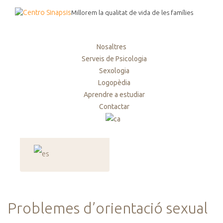
Millorem la qualitat de vida de les famílies
Nosaltres
Serveis de Psicologia
Sexologia
Logopèdia
Aprendre a estudiar
Contactar
Problemes d’orientació sexual