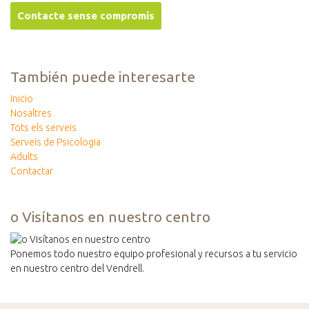
También puede interesarte
Inicio
Nosaltres
Tots els serveis
Serveis de Psicologia
Adults
Contactar
o Visítanos en nuestro centro
Ponemos todo nuestro equipo profesional y recursos a tu servicio
en nuestro centro del Vendrell.