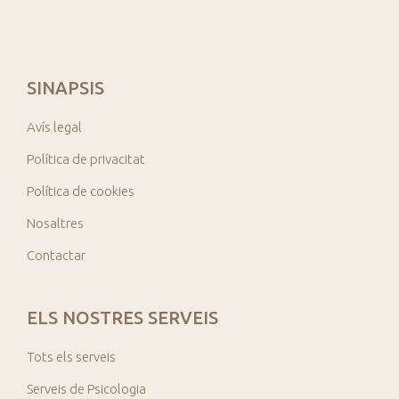
SINAPSIS
Avís legal
Política de privacitat
Política de cookies
Nosaltres
Contactar
ELS NOSTRES SERVEIS
Tots els serveis
Serveis de Psicologia