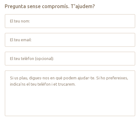
Pregunta sense compromís. T'ajudem?