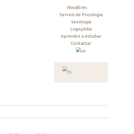
Nosaltres
Serveis de Psicologia
Sexologia
Logopèdia
Aprendre a estudiar
Contactar