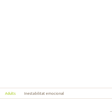
Adults
Inestabilitat emocional