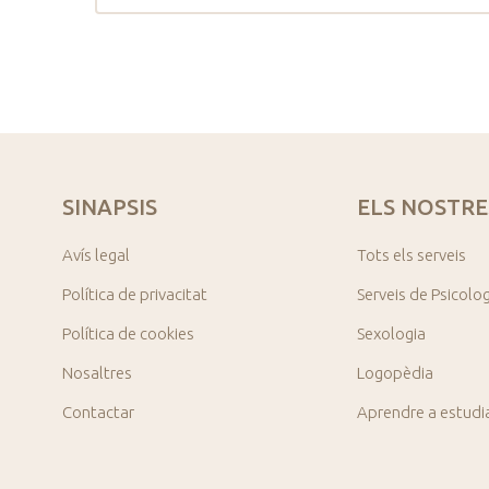
SINAPSIS
ELS NOSTRE
Avís legal
Tots els serveis
Política de privacitat
Serveis de Psicolo
Política de cookies
Sexologia
Nosaltres
Logopèdia
Contactar
Aprendre a estudi