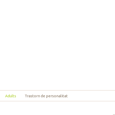
Adults
Trastorn de personalitat