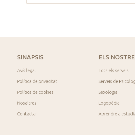
SINAPSIS
ELS NOSTRE
Avís legal
Tots els serveis
Política de privacitat
Serveis de Psicolo
Política de cookies
Sexologia
Nosaltres
Logopèdia
Contactar
Aprendre a estudi