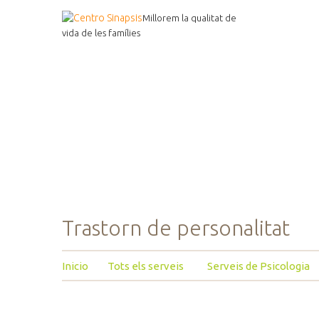
Millorem la qualitat de
vida de les famílies
Trastorn de personalitat
Inicio
Tots els serveis
Serveis de Psicologia