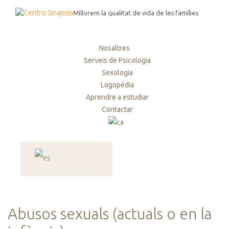
Millorem la qualitat de vida de les famílies
Nosaltres
Serveis de Psicologia
Sexologia
Logopèdia
Aprendre a estudiar
Contactar
Abusos sexuals (actuals o en la