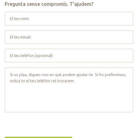
Pregunta sense compromís. T'ajudem?