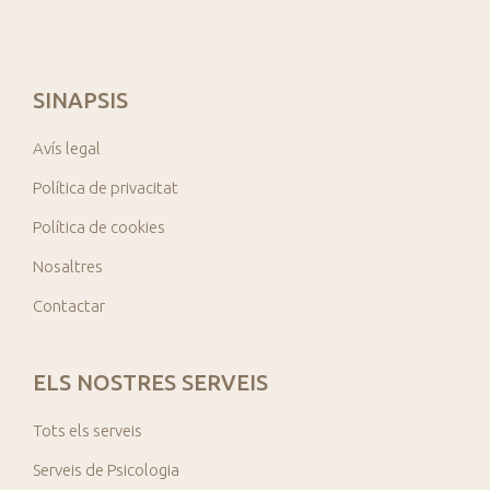
SINAPSIS
Avís legal
Política de privacitat
Política de cookies
Nosaltres
Contactar
ELS NOSTRES SERVEIS
Tots els serveis
Serveis de Psicologia