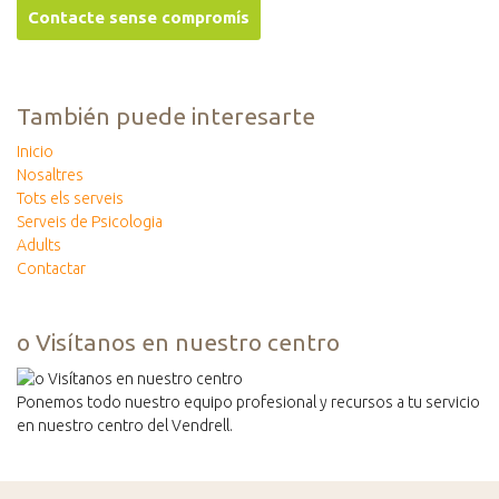
También puede interesarte
Inicio
Nosaltres
Tots els serveis
Serveis de Psicologia
Adults
Contactar
o Visítanos en nuestro centro
Ponemos todo nuestro equipo profesional y recursos a tu servicio
en nuestro centro del Vendrell.