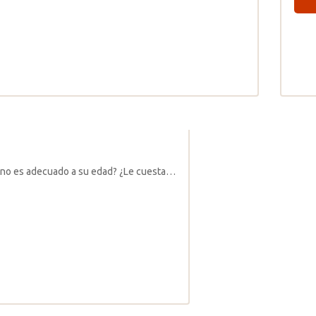
tmo no es adecuado a su edad? ¿Le cuesta…