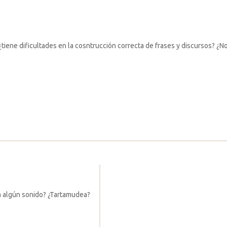
¿tiene dificultades en la cosntrucción correcta de frases y discursos? ¿
ta algún sonido? ¿Tartamudea?