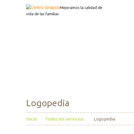
Mejoramos la calidad de
vida de las familias
Logopedia
Inicio
Todos los servicios
Logopedia