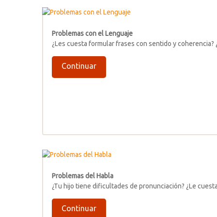
Problemas con el Lenguaje
¿Les cuesta formular frases con sentido y coherencia? 
Continuar
Problemas del Habla
¿Tu hijo tiene dificultades de pronunciación? ¿Le cues
Continuar