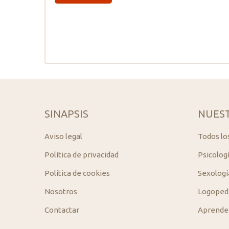
SINAPSIS
NUEST
Aviso legal
Todos lo
Política de privacidad
Psicolog
Política de cookies
Sexologí
Nosotros
Logoped
Contactar
Aprender