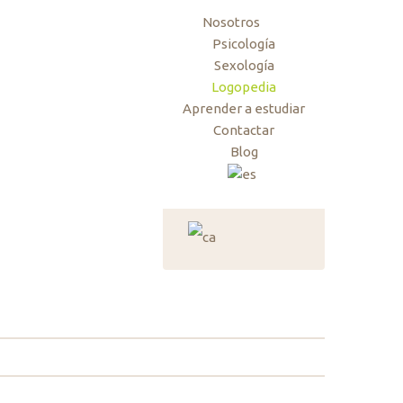
Nosotros
Psicología
Sexología
Logopedia
Aprender a estudiar
Contactar
Blog