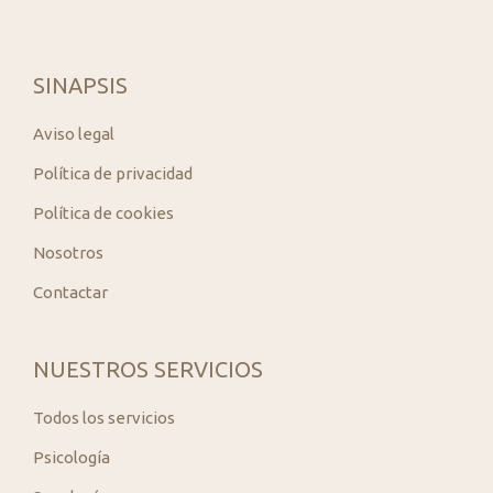
SINAPSIS
Aviso legal
Política de privacidad
Política de cookies
Nosotros
Contactar
NUESTROS SERVICIOS
Todos los servicios
Psicología