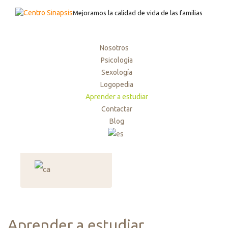
Mejoramos la calidad de vida de las familias
Nosotros
Psicología
Sexología
Logopedia
Aprender a estudiar
Contactar
Blog
Aprender a estudiar