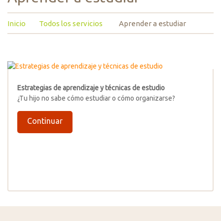
Inicio
Todos los servicios
Aprender a estudiar
Estrategias de aprendizaje y técnicas de estudio
¿Tu hijo no sabe cómo estudiar o cómo organizarse?
Continuar