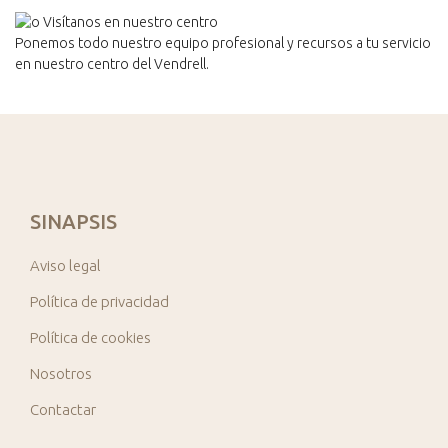
Ponemos todo nuestro equipo profesional y recursos a tu servicio
en nuestro centro del Vendrell.
SINAPSIS
Aviso legal
Política de privacidad
Política de cookies
Nosotros
Contactar