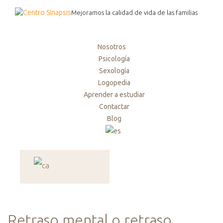
Mejoramos la calidad de vida de las familias
Nosotros
Psicología
Sexología
Logopedia
Aprender a estudiar
Contactar
Blog
Retraso mental o retraso