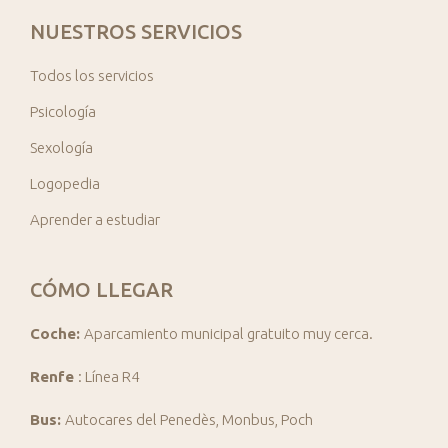
NUESTROS SERVICIOS
Todos los servicios
Psicología
Sexología
Logopedia
Aprender a estudiar
CÓMO LLEGAR
Coche:
Aparcamiento municipal gratuito muy cerca.
Renfe
: Línea R4
Bus:
Autocares del Penedès, Monbus, Poch