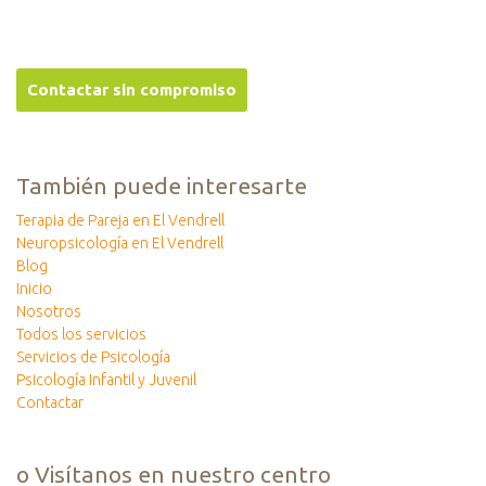
También puede interesarte
Terapia de Pareja en El Vendrell
Neuropsicología en El Vendrell
Blog
Inicio
Nosotros
Todos los servicios
Servicios de Psicología
Psicología Infantil y Juvenil
Contactar
o Visítanos en nuestro centro