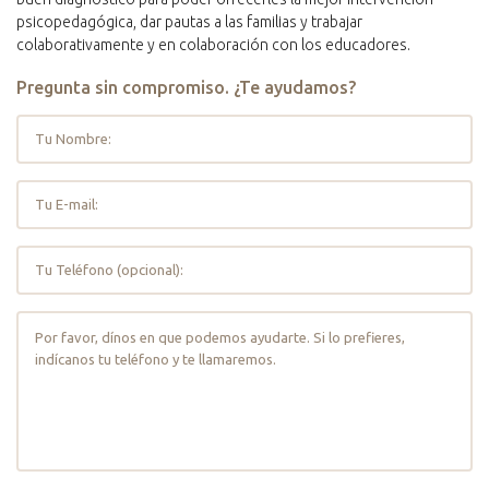
psicopedagógica, dar pautas a las familias y trabajar
colaborativamente y en colaboración con los educadores.
Pregunta sin compromiso. ¿Te ayudamos?