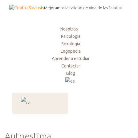
Mejoramos la calidad de vida de las familias
Nosotros
Psicología
Sexología
Logopedia
Aprender a estudiar
Contactar
Blog
Autoestima