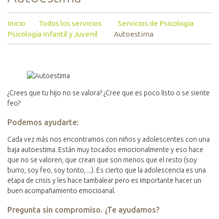
Inicio
Todos los servicios
Servicios de Psicología
Psicología Infantil y Juvenil
Autoestima
¿Crees que tu hijo no se valora? ¿Cree que es poco listo o se siente
feo?
Podemos ayudarte:
Cada vez más nos encontramos con niños y adolescentes con una
baja autoestima. Están muy tocados emocionalmente y eso hace
que no se valoren, que crean que son menos que el resto (soy
burro, soy feo, soy tonto, ...). Es cierto que la adolescencia es una
etapa de crisis y les hace tambalear pero es importante hacer un
buen acompañamiento emocioanal.
Pregunta sin compromiso. ¿Te ayudamos?