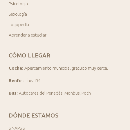
Psicología
Sexología
Logopedia
Aprender a estudiar
CÓMO LLEGAR
Coche:
Aparcamiento municipal gratuito muy cerca.
Renfe
: Línea R4
Bus:
Autocares del Penedès, Monbus, Poch
DÓNDE ESTAMOS
SINAPSIS