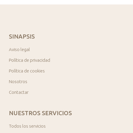
SINAPSIS
Aviso legal
Política de privacidad
Política de cookies
Nosotros
Contactar
NUESTROS SERVICIOS
Todos los servicios