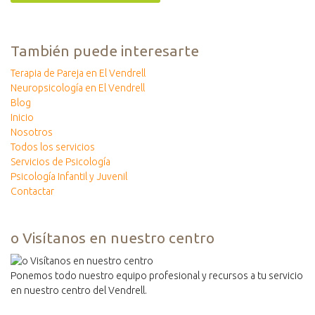
También puede interesarte
Terapia de Pareja en El Vendrell
Neuropsicología en El Vendrell
Blog
Inicio
Nosotros
Todos los servicios
Servicios de Psicología
Psicología Infantil y Juvenil
Contactar
o Visítanos en nuestro centro
Ponemos todo nuestro equipo profesional y recursos a tu servicio
en nuestro centro del Vendrell.