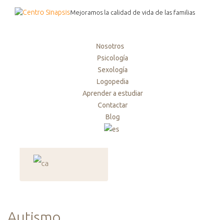
Mejoramos la calidad de vida de las familias
Nosotros
Psicología
Sexología
Logopedia
Aprender a estudiar
Contactar
Blog
Autismo