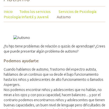
Inicio
Todos los servicios
Servicios de Psicología
Psicología Infantil y Juvenil
Autismo
¿Tu hijo tiene problemas de relación o quizás de aprendizaje? ¿Crees
que puede presentar algún problema de autismo?
Podemos ayudarte:
Cuando hablamos de autismo, Trastorno del espectro autista,
hablamos de un continuo que va desde el bajo funcionamiento
hasta los niños y adolescentes de alto funcionamiento o llamados
Aspergers.
Nos podemos encontrar niños y adolescentes que no hablan, no
miran a los ojos y con poca capacidad, hacen balanceo ... y por el
contrario podemos encontrarnos niños y adolescentes que tienen
buenas capacidades, un buen nivel de lenguaje pero dificultades de