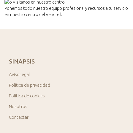
Ponemos todo nuestro equipo profesional y recursos a tu servicio
en nuestro centro del Vendrell.
SINAPSIS
Aviso legal
Política de privacidad
Política de cookies
Nosotros
Contactar