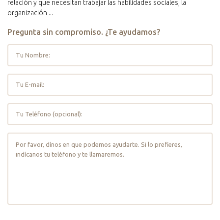
relación y que necesitan trabajar las habilidades sociales, la
organización ...
Pregunta sin compromiso. ¿Te ayudamos?