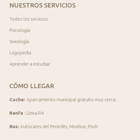
NUESTROS SERVICIOS
Todos los servicios
Psicología
Sexología
Logopedia
Aprender a estudiar
CÓMO LLEGAR
Coche:
Aparcamiento municipal gratuito muy cerca.
Renfe
: Línea R4
Bus:
Autocares del Penedès, Monbus, Poch