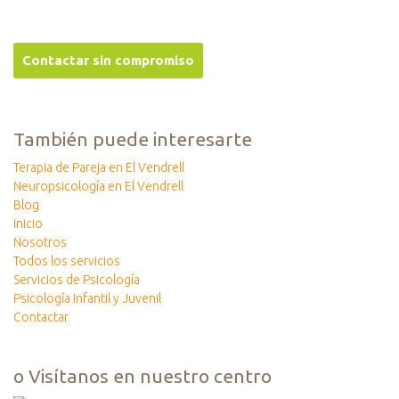
También puede interesarte
Terapia de Pareja en El Vendrell
Neuropsicología en El Vendrell
Blog
Inicio
Nosotros
Todos los servicios
Servicios de Psicología
Psicología Infantil y Juvenil
Contactar
o Visítanos en nuestro centro