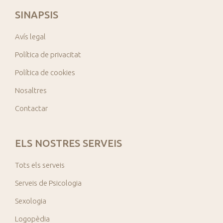
SINAPSIS
Avís legal
Política de privacitat
Política de cookies
Nosaltres
Contactar
ELS NOSTRES SERVEIS
Tots els serveis
Serveis de Psicologia
Sexologia
Logopèdia