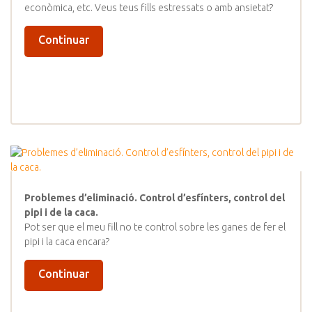
econòmica, etc. Veus teus fills estressats o amb ansietat?
Continuar
Problemes d’eliminació. Control d’esfínters, control del
pipi i de la caca.
Pot ser que el meu fill no te control sobre les ganes de fer el
pipi i la caca encara?
Continuar