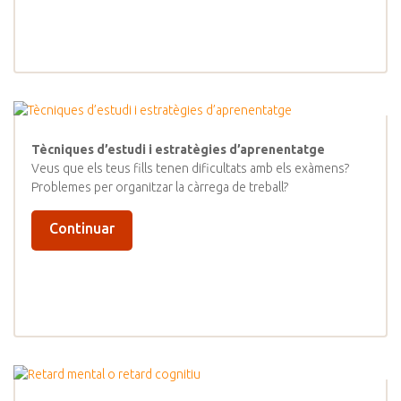
Tècniques d’estudi i estratègies d’aprenentatge
Veus que els teus fills tenen dificultats amb els exàmens?
Problemes per organitzar la càrrega de treball?
Continuar