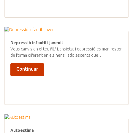
Depressió infantil i juvenil
Veus canvis en el teu fill? L'ansietat i depressió es manifesten
de forma diferent en els nens i adolescents que…
Continuar
Autoestima