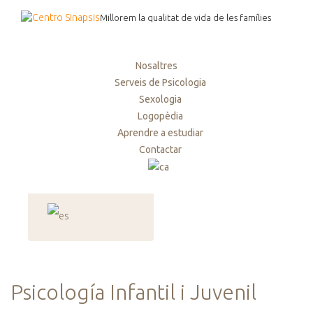
Millorem la qualitat de vida de les famílies
Nosaltres
Serveis de Psicologia
Sexologia
Logopèdia
Aprendre a estudiar
Contactar
Psicología Infantil i Juvenil