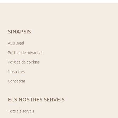
SINAPSIS
Avís legal
Política de privacitat
Política de cookies
Nosaltres
Contactar
ELS NOSTRES SERVEIS
Tots els serveis