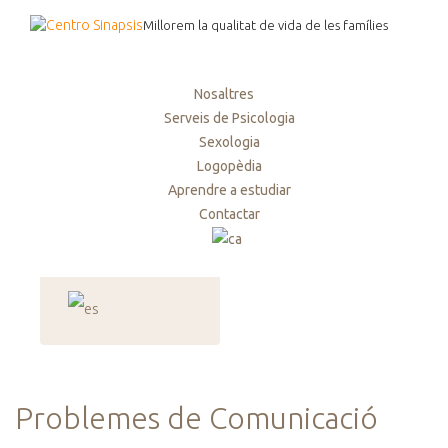
Millorem la qualitat de vida de les famílies
Nosaltres
Serveis de Psicologia
Sexologia
Logopèdia
Aprendre a estudiar
Contactar
Problemes de Comunicació