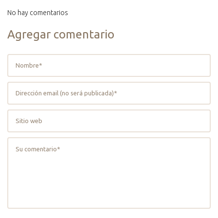
No hay comentarios
Agregar comentario