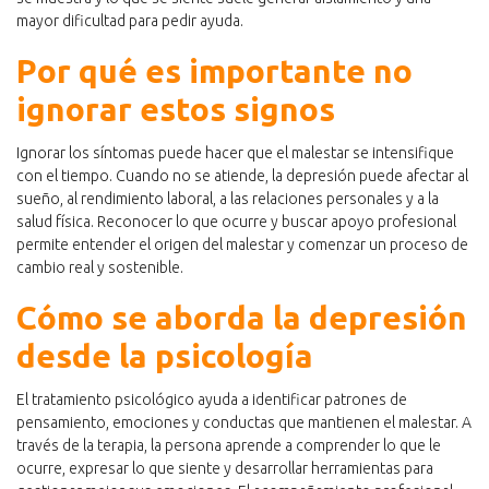
mayor dificultad para pedir ayuda.
Por qué es importante no
ignorar estos signos
Ignorar los síntomas puede hacer que el malestar se intensifique
con el tiempo. Cuando no se atiende, la depresión puede afectar al
sueño, al rendimiento laboral, a las relaciones personales y a la
salud física. Reconocer lo que ocurre y buscar apoyo profesional
permite entender el origen del malestar y comenzar un proceso de
cambio real y sostenible.
Cómo se aborda la depresión
desde la psicología
El tratamiento psicológico ayuda a identificar patrones de
pensamiento, emociones y conductas que mantienen el malestar. A
través de la terapia, la persona aprende a comprender lo que le
ocurre, expresar lo que siente y desarrollar herramientas para