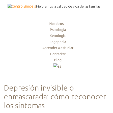
Mejoramos la calidad de vida de las familias
Nosotros
Psicología
Sexología
Logopedia
Aprender a estudiar
Contactar
Blog
Depresión invisible o
enmascarada: cómo reconocer
los síntomas