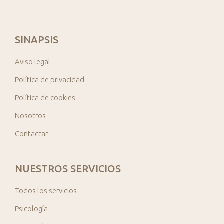
SINAPSIS
Aviso legal
Política de privacidad
Política de cookies
Nosotros
Contactar
NUESTROS SERVICIOS
Todos los servicios
Psicología