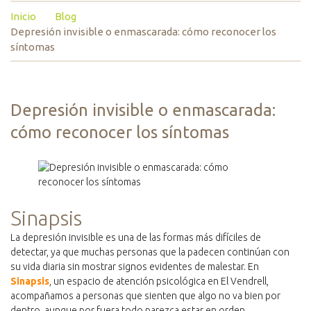
Inicio
Blog
Depresión invisible o enmascarada: cómo reconocer los
síntomas
Depresión invisible o enmascarada:
cómo reconocer los síntomas
Sinapsis
La depresión invisible es una de las formas más difíciles de
detectar, ya que muchas personas que la padecen continúan con
su vida diaria sin mostrar signos evidentes de malestar. En
Sinapsis
, un espacio de atención psicológica en El Vendrell,
acompañamos a personas que sienten que algo no va bien por
dentro, aunque por fuera todo parezca estar en orden.