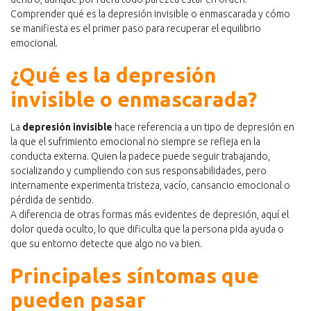
Comprender qué es la depresión invisible o enmascarada y cómo
se manifiesta es el primer paso para recuperar el equilibrio
emocional.
¿Qué es la depresión
invisible o enmascarada?
La
depresión invisible
hace referencia a un tipo de depresión en
la que el sufrimiento emocional no siempre se refleja en la
conducta externa. Quien la padece puede seguir trabajando,
socializando y cumpliendo con sus responsabilidades, pero
internamente experimenta tristeza, vacío, cansancio emocional o
pérdida de sentido.
A diferencia de otras formas más evidentes de depresión, aquí el
dolor queda oculto, lo que dificulta que la persona pida ayuda o
que su entorno detecte que algo no va bien.
Principales síntomas que
pueden pasar