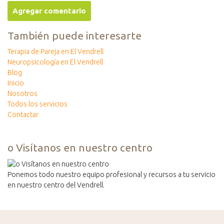
También puede interesarte
Terapia de Pareja en El Vendrell
Neuropsicología en El Vendrell
Blog
Inicio
Nosotros
Todos los servicios
Contactar
o Visítanos en nuestro centro
Ponemos todo nuestro equipo profesional y recursos a tu servicio
en nuestro centro del Vendrell.