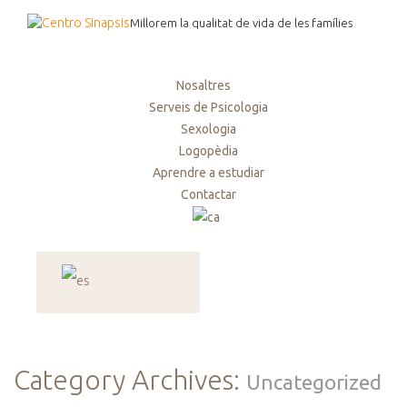
Millorem la qualitat de vida de les famílies
Nosaltres
Serveis de Psicologia
Sexologia
Logopèdia
Aprendre a estudiar
Contactar
Category Archives:
Uncategorized