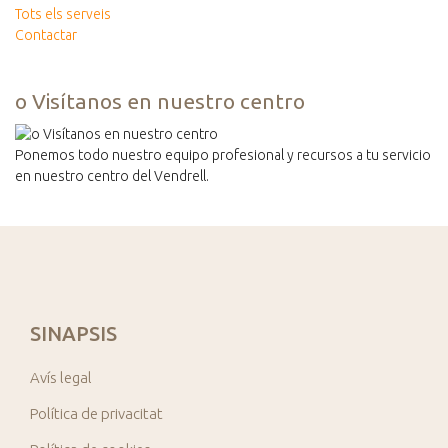
Tots els serveis
Contactar
o Visítanos en nuestro centro
Ponemos todo nuestro equipo profesional y recursos a tu servicio
en nuestro centro del Vendrell.
SINAPSIS
Avís legal
Política de privacitat